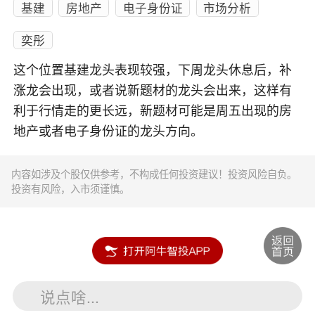
基建
房地产
电子身份证
市场分析
奕彤
这个位置基建龙头表现较强，下周龙头休息后，补
涨龙会出现，或者说新题材的龙头会出来，这样有
利于行情走的更长远，新题材可能是周五出现的房
地产或者电子身份证的龙头方向。
内容如涉及个股仅供参考，不构成任何投资建议！投资风险自负。
投资有风险，入市须谨慎。
说点啥...