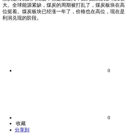
大。全球能源紧缺，煤炭的周期被打乱了，煤炭板块在高
位挺着。煤炭板块已经涨一年了，价格也在高位，现在是
利润兑现的阶段。
0
0
收藏
分享到