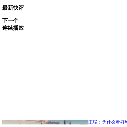
最新快评
下一个
连续播放
王猛：为什么看好