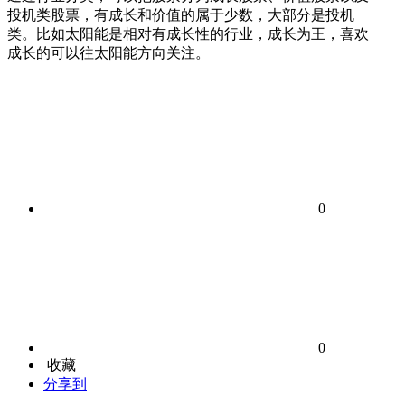
投机类股票，有成长和价值的属于少数，大部分是投机
类。比如太阳能是相对有成长性的行业，成长为王，喜欢
成长的可以往太阳能方向关注。
0
0
收藏
分享到