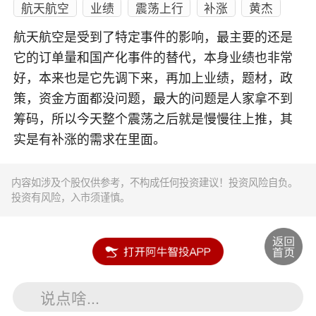
航天航空
业绩
震荡上行
补涨
黄杰
航天航空是受到了特定事件的影响，最主要的还是
它的订单量和国产化事件的替代，本身业绩也非常
好，本来也是它先调下来，再加上业绩，题材，政
策，资金方面都没问题，最大的问题是人家拿不到
筹码，所以今天整个震荡之后就是慢慢往上推，其
实是有补涨的需求在里面。
内容如涉及个股仅供参考，不构成任何投资建议！投资风险自负。
投资有风险，入市须谨慎。
说点啥...