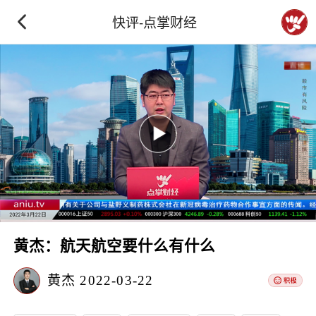
快评-点掌财经
黄杰：航天航空要什么有什么
黄杰
2022-03-22