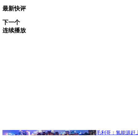
最新快评
下一个
连续播放
毛利哥：氢能源赶