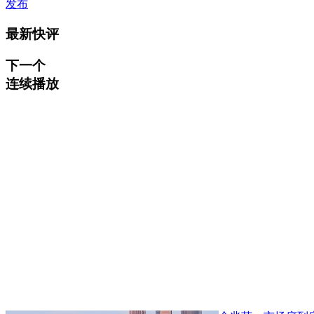
发布
最新快评
下一个
连续播放