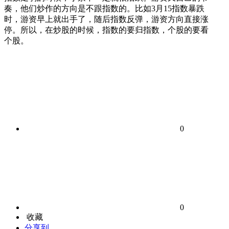
奏，他们炒作的方向是不跟指数的。比如3月15指数暴跌
时，游资早上就出手了，随后指数反弹，游资方向直接涨
停。所以，在炒股的时候，指数的要归指数，个股的要看
个股。
0
0
收藏
分享到