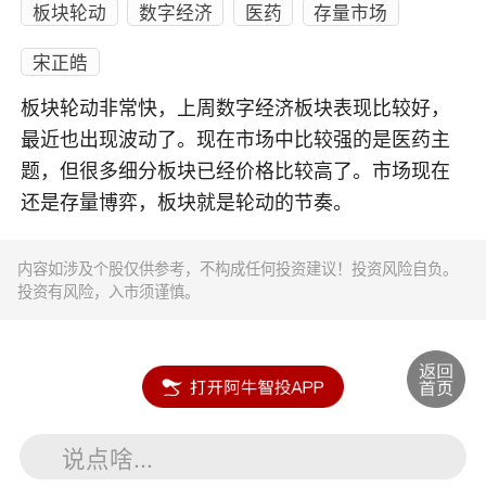
板块轮动
数字经济
医药
存量市场
宋正皓
板块轮动非常快，上周数字经济板块表现比较好，
最近也出现波动了。现在市场中比较强的是医药主
题，但很多细分板块已经价格比较高了。市场现在
还是存量博弈，板块就是轮动的节奏。
内容如涉及个股仅供参考，不构成任何投资建议！投资风险自负。
投资有风险，入市须谨慎。
说点啥...