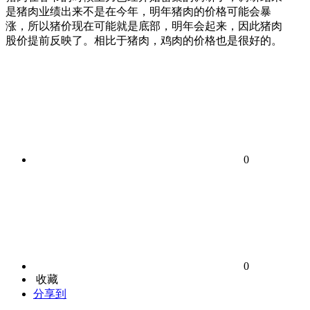
是猪肉业绩出来不是在今年，明年猪肉的价格可能会暴
涨，所以猪价现在可能就是底部，明年会起来，因此猪肉
股价提前反映了。相比于猪肉，鸡肉的价格也是很好的。
0
0
收藏
分享到