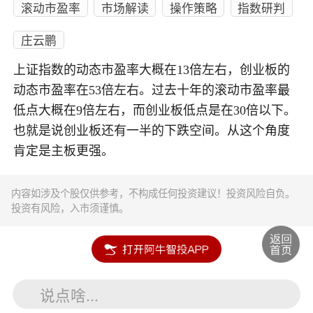
滚动市盈率
市场解读
操作策略
指数研判
庄云鹏
上证指数的动态市盈率大概在13倍左右，创业板的
动态市盈率在53倍左右。过去十年的滚动市盈率最
低点大概在9倍左右，而创业板低点是在30倍以下。
也就是说创业板还有一半的下跌空间。从这个角度
肯定是主板更强。
内容如涉及个股仅供参考，不构成任何投资建议！投资风险自负。
投资有风险，入市须谨慎。
说点啥...