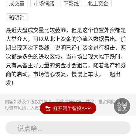
成交量
市场情绪
下影线
北上资金
骆明钟
最近大盘成交量比较萎靡，但是这个位置外资都是
大举介入，可以从北上资金的净流入数据看出。前
期出现两次下影线，说明已经有资金进行狙击，两
次都是多头的进攻区域。当市场出现大幅下跌时，
只有具备主导力量的资金才会狙击，随着地产和券
商的启动，市场信心恢复，慢慢上车队，一起出
发！
内容如涉及个股仅供参考，不构成任何投资建议！投资风险自负。
投资有风险，入市须谨慎。
说点啥...