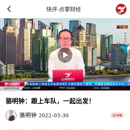
快评-点掌财经
骆明钟：跟上车队，一起出发！
骆明钟
2022-03-30