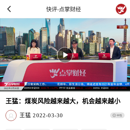
快评-点掌财经
王猛：煤炭风险越来越大，机会越来越小
王猛
2022-03-30