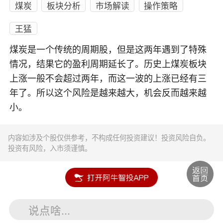
煤炭
板块分析
市场解读
操作策略
王猛
煤炭是一个传统的周期股，但是这两年遇到了特殊
情况，结果它的盈利周期延长了。历史上煤炭板块
上涨一般不会超过两年，而这一波的上涨已经有三
年了。所以这个风险是越来越大，机会反而越来越
小。
内容如涉及个股仅供参考，不构成任何投资建议！投资风险自负。
投资有风险，入市须谨慎。
说点啥...