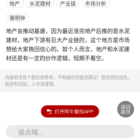
地产
水泥建材
产业链
市场分析
骆明钟
地产会推动基建，因为最近涨完地产后推的是水泥
建材，地产下游有巨大产业链的，这个地方是市场
想给大家挽回信心的。就个人而言，地产和水泥建
材还是有一定的炒作逻辑，短期不看空。
内容如涉及个股仅供参考，不构成任何投资建议！投资风险自负。
投资有风险，入市须谨慎。
说点啥...