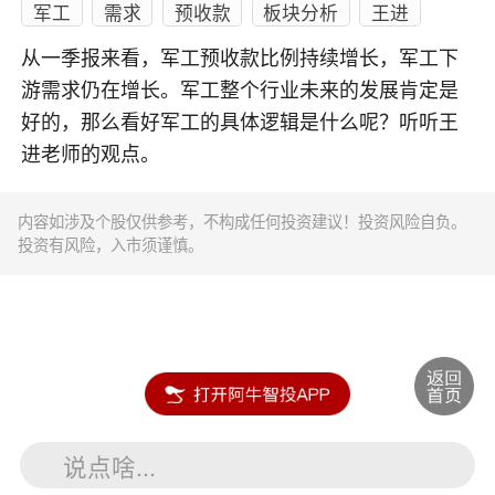
军工
需求
预收款
板块分析
王进
从一季报来看，军工预收款比例持续增长，军工下
游需求仍在增长。军工整个行业未来的发展肯定是
好的，那么看好军工的具体逻辑是什么呢？听听王
进老师的观点。
内容如涉及个股仅供参考，不构成任何投资建议！投资风险自负。
投资有风险，入市须谨慎。
说点啥...