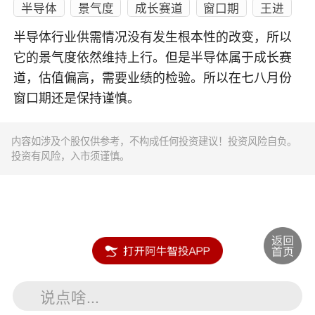
半导体
景气度
成长赛道
窗口期
王进
半导体行业供需情况没有发生根本性的改变，所以
它的景气度依然维持上行。但是半导体属于成长赛
道，估值偏高，需要业绩的检验。所以在七八月份
窗口期还是保持谨慎。
内容如涉及个股仅供参考，不构成任何投资建议！投资风险自负。
投资有风险，入市须谨慎。
说点啥...