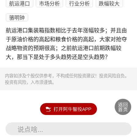
航运港口
市场分析
行业分析
跌幅较大
骆明钟
航运港口集装箱指数相比于去年涨幅较多；并且由
于原油价格的高起和粮食价格的高起，大家对抢夺
战略物资的预期很高；之前航运港口前期跌幅较
大，那当下是处于多头趋势还是空头趋势？
内容如涉及个股仅供参考，不构成任何投资建议！投资风险自负。
投资有风险，入市须谨慎。
说点啥...