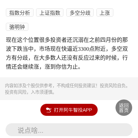
指数分析
上证指数
多空分歧
上涨
骆明钟
现在这个位置很多投资者还沉溺在之前四月份的那
波下跌当中，市场现在快逼近3300点附近，多空双
方有分歧，在大多数人还没有反应过来的时候，行
情还会继续涨，涨到你信为止。
内容如涉及个股仅供参考，不构成任何投资建议！投资风险自负。
投资有风险，入市须谨慎。
说点啥...