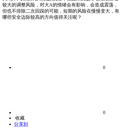
较大的调整风险，对大A的情绪会有影响，会造成震荡，
但也不排除二次回踩的可能，短期的风险在慢慢变大，有
哪些安全边际较高的方向值得关注呢？
0
0
收藏
分享到