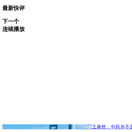
最新快评
下一个
连续播放
王泰然：中药并不