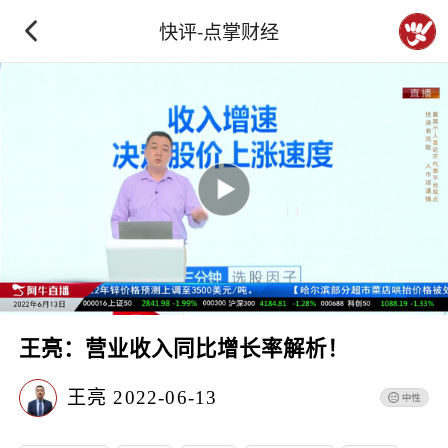
快评-点掌财经
王亮：营业收入同比增长率解析！
王亮
2022-06-13