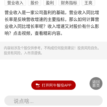
营业收入
股价
盈利
财务指标
王亮
营业收入是一家公司盈利的基础，营业收入同比增
长率是反映营收增速的主要指标，那么如何计算营
业收入同比增长率呢？收入增速又对股价有什么影
响？点击视频，查看精彩内容。
内容如涉及个股仅供参考，不构成任何投资建议！投资风险自负。
投资有风险，入市须谨慎。
说点啥...