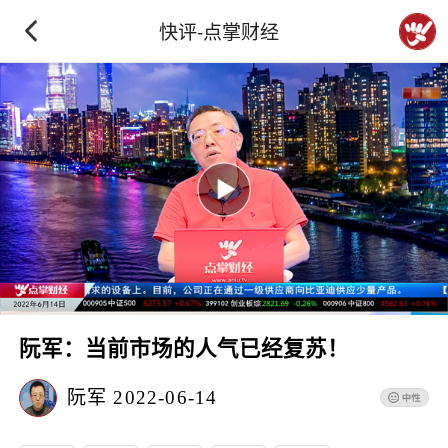
快评-点掌财经
阮军：当前市场的人气已经复苏！
阮军
2022-06-14