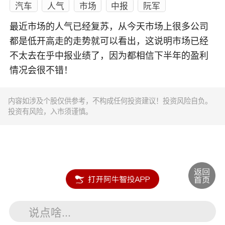
汽车
人气
市场
中报
阮军
最近市场的人气已经复苏，从今天市场上很多公司
都是低开高走的走势就可以看出，这说明市场已经
不太去在乎中报业绩了，因为都相信下半年的盈利
情况会很不错！
内容如涉及个股仅供参考，不构成任何投资建议！投资风险自负。
投资有风险，入市须谨慎。
说点啥...