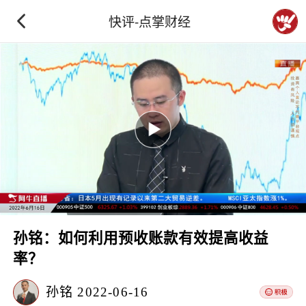
快评-点掌财经
孙铭：如何利用预收账款有效提高收益
率？
孙铭
2022-06-16