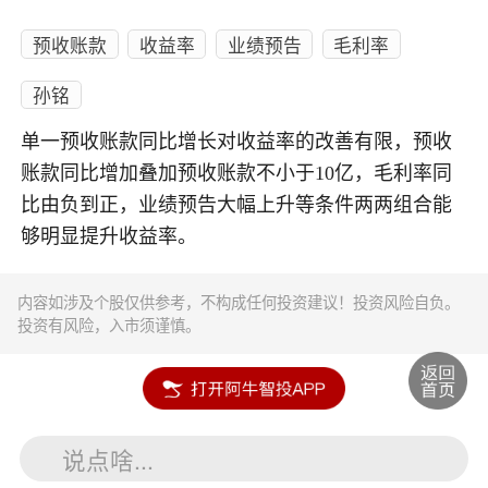
预收账款
收益率
业绩预告
毛利率
孙铭
单一预收账款同比增长对收益率的改善有限，预收
账款同比增加叠加预收账款不小于10亿，毛利率同
比由负到正，业绩预告大幅上升等条件两两组合能
够明显提升收益率。
内容如涉及个股仅供参考，不构成任何投资建议！投资风险自负。
投资有风险，入市须谨慎。
说点啥...