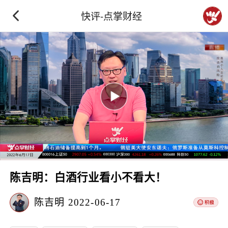
快评-点掌财经
陈吉明：白酒行业看小不看大！
陈吉明
2022-06-17