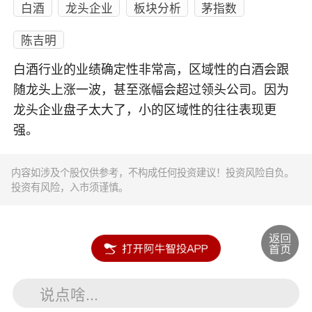
白酒
龙头企业
板块分析
茅指数
陈吉明
白酒行业的业绩确定性非常高，区域性的白酒会跟
随龙头上涨一波，甚至涨幅会超过领头公司。因为
龙头企业盘子太大了，小的区域性的往往表现更
强。
内容如涉及个股仅供参考，不构成任何投资建议！投资风险自负。
投资有风险，入市须谨慎。
说点啥...