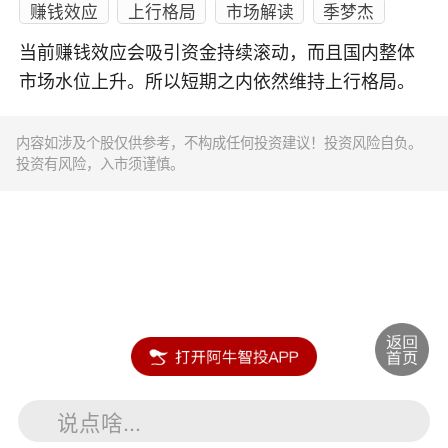
赚钱效应
上行格局
市场解读
季梦杰
当前赚钱效应会吸引资金持续滚动，而且国内整体
市场水位上升。所以短期之内依然维持上行格局。
内容如涉及个股仅供参考，不构成任何投资建议！投资风险自负。
投资有风险，入市须谨慎。
说点啥...