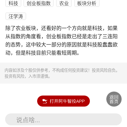
科技
创业板指数
农业
板块分析
汪学涛
除了农业板块，还看好的一个方向就是科技，如果
从指数的角度看，创业板指数已经是走出了三连阳
的态势，这中较大一部分的原因就是科技股蠢蠢欲
动，但是科技目前只能看短周期。
内容如涉及个股仅供参考，不构成任何投资建议！投资风险自负。
投资有风险，入市须谨慎。
说点啥...