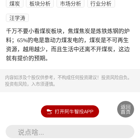
煤炭
板块分析
市场分析
行业分析
汪学涛
千万不要小看煤炭板块，焦煤焦炭是炼铁炼钢的炉
料；65%的电是靠动力煤发电的，煤炭是不可再生
资源，越用越少，而且生活中还离不开煤炭，这边
就有提价的预期。
内容如涉及个股仅供参考，不构成任何投资建议！投资风险自负。
投资有风险，入市须谨慎。
说点啥...