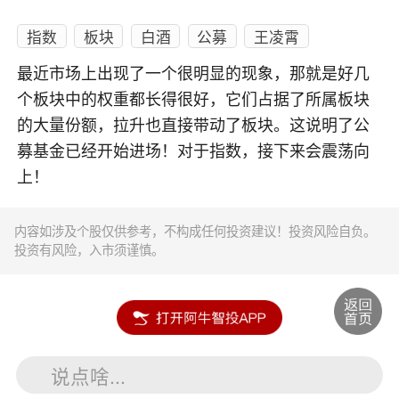
指数
板块
白酒
公募
王凌霄
最近市场上出现了一个很明显的现象，那就是好几
个板块中的权重都长得很好，它们占据了所属板块
的大量份额，拉升也直接带动了板块。这说明了公
募基金已经开始进场！对于指数，接下来会震荡向
上！
内容如涉及个股仅供参考，不构成任何投资建议！投资风险自负。
投资有风险，入市须谨慎。
说点啥...