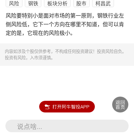
风险
钢铁
板块分析
股市
柯昌武
风险要特别小是面对市场的第一原则，钢铁行业左
侧风险低，它下一个方向在哪里不知道，但可以肯
定的是，它现在的风险极小。
内容如涉及个股仅供参考，不构成任何投资建议！投资风险自负。
投资有风险，入市须谨慎。
说点啥...