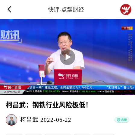
快评-点掌财经
柯昌武：钢铁行业风险极低！
柯昌武
2022-06-22