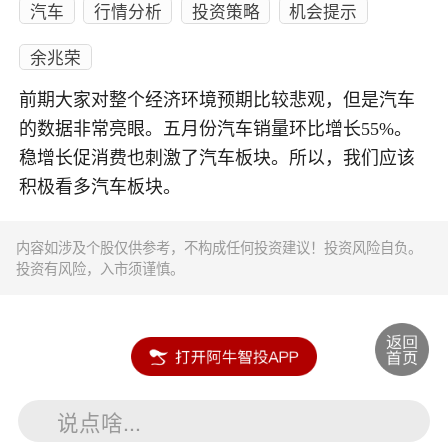
汽车
行情分析
投资策略
机会提示
余兆荣
前期大家对整个经济环境预期比较悲观，但是汽车
的数据非常亮眼。五月份汽车销量环比增长55%。
稳增长促消费也刺激了汽车板块。所以，我们应该
积极看多汽车板块。
内容如涉及个股仅供参考，不构成任何投资建议！投资风险自负。
投资有风险，入市须谨慎。
说点啥...