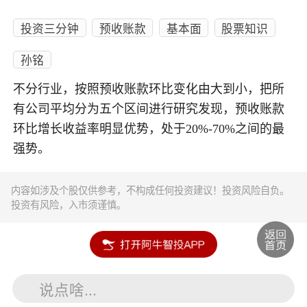
投资三分钟
预收账款
基本面
股票知识
孙铭
不分行业，按照预收账款环比变化由大到小，把所
有公司平均分为五个区间进行研究发现，预收账款
环比增长收益率明显优势，处于20%-70%之间的最
强势。
内容如涉及个股仅供参考，不构成任何投资建议！投资风险自负。
投资有风险，入市须谨慎。
说点啥...