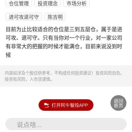
仓位管理
投资理念
市场分析
进可攻退可守
陈吉明
目前为止比较适合的仓位是三到五层仓，属于是进
可攻、退可守。只有当你对一个行业，对一家公司
有非常大的把握的时候才能满仓，目前来说没到时
候
内容如涉及个股仅供参考，不构成任何投资建议！投资风险自负。
投资有风险，入市须谨慎。
说点啥...