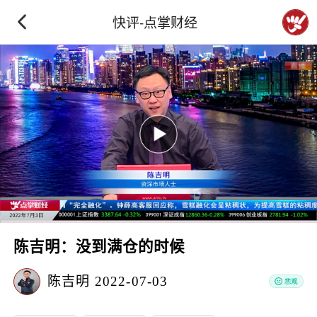
快评-点掌财经
陈吉明：没到满仓的时候
陈吉明
2022-07-03