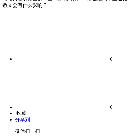
数又会有什么影响？
0
0
收藏
分享到
微信扫一扫