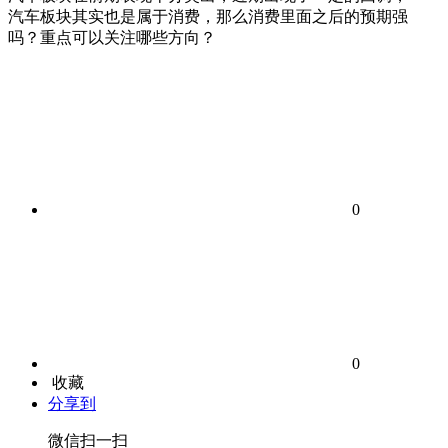
汽车板块其实也是属于消费，那么消费里面之后的预期强
吗？重点可以关注哪些方向？
0
0
收藏
分享到
微信扫一扫