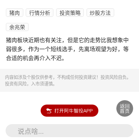
猪肉
行情分析
投资策略
炒股方法
余兆荣
猪肉板块近期也有关注，但是它的走势比我想象中
弱很多，作为一个短线选手，先离场观望为好，等
合适的机会再介入不迟。
内容如涉及个股仅供参考，不构成任何投资建议！投资风险自负。
投资有风险，入市须谨慎。
说点啥...