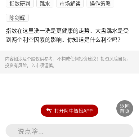
指数研判
跳水
市场解读
操作策略
陈剑辉
指数在这里洗一洗是更健康的走势。大盘跳水是受
到两个利空因素的影响。你知道是什么利空吗？
内容如涉及个股仅供参考，不构成任何投资建议！投资风险自负。
投资有风险，入市须谨慎。
说点啥...