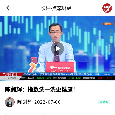
快评-点掌财经
陈剑辉：指数洗一洗更健康！
陈剑辉
2022-07-06