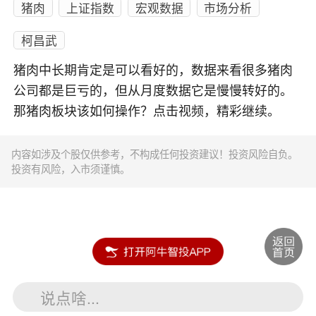
猪肉
上证指数
宏观数据
市场分析
柯昌武
猪肉中长期肯定是可以看好的，数据来看很多猪肉
公司都是巨亏的，但从月度数据它是慢慢转好的。
那猪肉板块该如何操作？点击视频，精彩继续。
内容如涉及个股仅供参考，不构成任何投资建议！投资风险自负。
投资有风险，入市须谨慎。
说点啥...