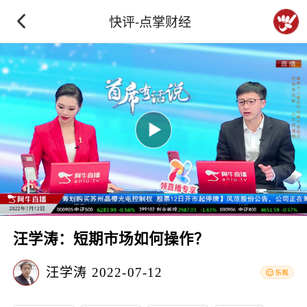
快评-点掌财经
汪学涛：短期市场如何操作？
汪学涛
2022-07-12