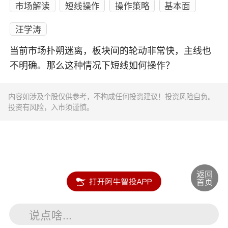
市场解读
短线操作
操作策略
基本面
汪学涛
当前市场扑朔迷离，板块间的轮动非常快，主线也
不明确。那么这种情况下短线如何操作？
内容如涉及个股仅供参考，不构成任何投资建议！投资风险自负。
投资有风险，入市须谨慎。
说点啥...