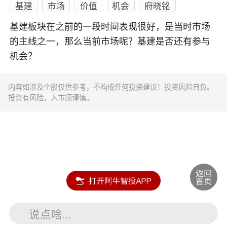
基建
市场
价值
机会
府晓铭
基建板块在之前的一段时间表现很好，是当时市场
的主线之一，那么当前市场呢？基建是否还有参与
机会？
内容如涉及个股仅供参考，不构成任何投资建议！投资风险自负。
投资有风险，入市须谨慎。
说点啥...