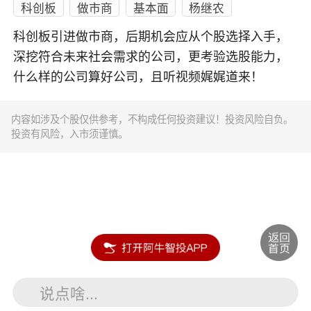
科创板
做市商
基本面
杨继农
科创板引进做市商，后期机会应从个股选择入手，
深挖符合未来社会需求的公司，更考验选股能力，
什么样的公司算好公司，且听视频娓娓道来！
内容如涉及个股仅供参考，不构成任何投资建议！投资风险自负。
投资有风险，入市须谨慎。
说点啥...