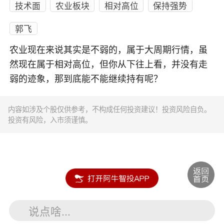
技术面
农业板块
相对高位
保持强势
郭飞
农业现在来说其实是不弱的，属于大周期行情，虽
然现在属于相对高位，但你从下往上看，并没有走
弱的迹象，那到底能不能继续持有呢？
内容如涉及个股仅供参考，不构成任何投资建议！投资风险自负。
投资有风险，入市须谨慎。
说点啥...