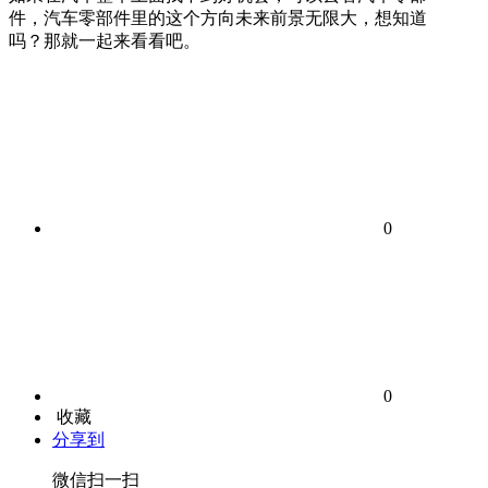
件，汽车零部件里的这个方向未来前景无限大，想知道
吗？那就一起来看看吧。
0
0
收藏
分享到
微信扫一扫