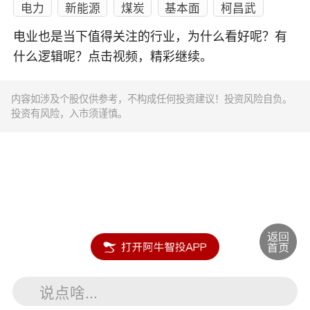
电力
新能源
煤炭
基本面
柯昌武
电业也是当下值得关注的行业，为什么看好呢？有
什么逻辑呢？点击视频，精彩继续。
内容如涉及个股仅供参考，不构成任何投资建议！投资风险自负。
投资有风险，入市须谨慎。
说点啥...