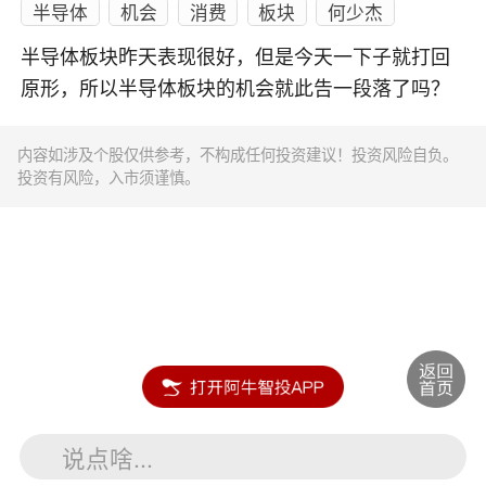
半导体
机会
消费
板块
何少杰
半导体板块昨天表现很好，但是今天一下子就打回
原形，所以半导体板块的机会就此告一段落了吗？
内容如涉及个股仅供参考，不构成任何投资建议！投资风险自负。
投资有风险，入市须谨慎。
说点啥...