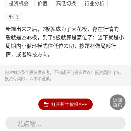
投资机会
价值
高低切换
行业分析
郭飞
新规出来之后，7板就成为了天花板，存在行情的一
般就是2345板，到了5板就算是高位了；当下就是小
周期内小循环模式往低位去切，按题材做局部行
情，或者科技方向。
内容如涉及个股仅供参考，不构成任何投资建议！投资风险自负。
投资有风险，入市须谨慎。
说点啥...