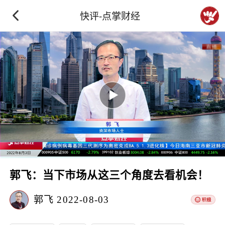
快评-点掌财经
郭飞：当下市场从这三个角度去看机会！
郭飞
2022-08-03