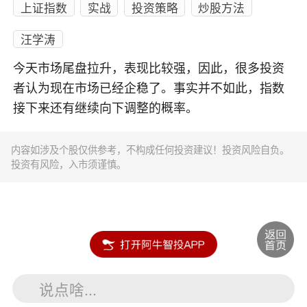
上证指数
实战
投资策略
炒股方法
汪学涛
今天市场尾盘拉升，表现比较强，因此，很多投资
者认为现在市场已经企稳了。事实并不如此，指数
接下来还有继续向下调整的概率。
内容如涉及个股仅供参考，不构成任何投资建议！投资风险自负。
投资有风险，入市须谨慎。
说点啥...