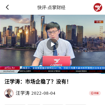
快评-点掌财经
汪学涛：市场企稳了？没有！
汪学涛
2022-08-04