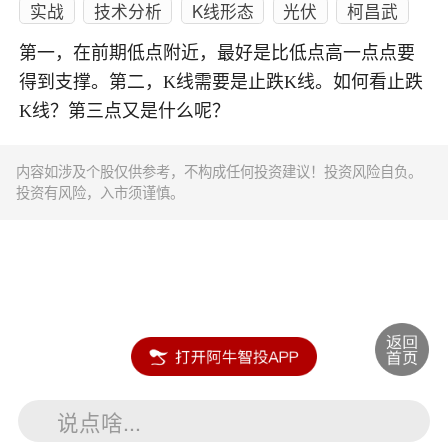
实战
技术分析
K线形态
光伏
柯昌武
第一，在前期低点附近，最好是比低点高一点点要
得到支撑。第二，K线需要是止跌K线。如何看止跌
K线？第三点又是什么呢？
内容如涉及个股仅供参考，不构成任何投资建议！投资风险自负。
投资有风险，入市须谨慎。
说点啥...