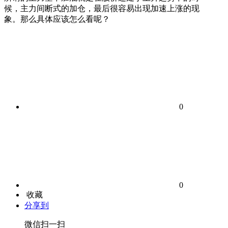
候，主力间断式的加仓，最后很容易出现加速上涨的现
象。那么具体应该怎么看呢？
0
0
收藏
分享到
微信扫一扫