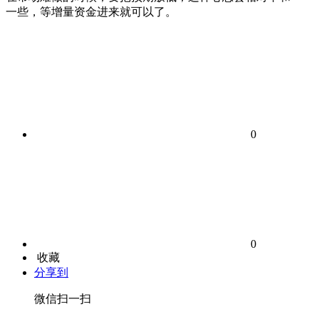
一些，等增量资金进来就可以了。
0
0
收藏
分享到
微信扫一扫