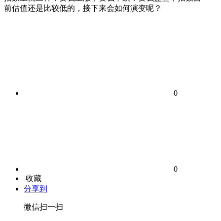
前估值还是比较低的，接下来会如何演变呢？
0
0
收藏
分享到
微信扫一扫