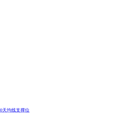
0天均线支撑位