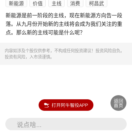
新能源
价值
主线
消费
柯昌武
新能源是前一阶段的主线，现在新能源方向告一段
落。从九月份开始新的主线将会成为我们关注的重
点。那么新的主线可能是什么呢？
内容如涉及个股仅供参考，不构成任何投资建议！投资风险自负。
投资有风险，入市须谨慎。
说点啥...