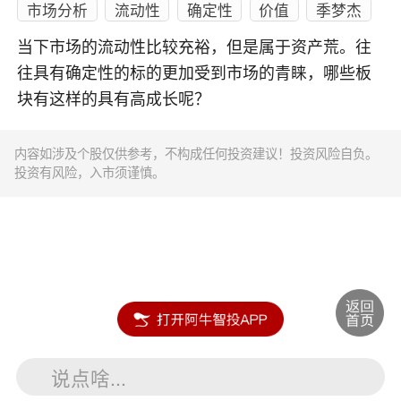
市场分析
流动性
确定性
价值
季梦杰
当下市场的流动性比较充裕，但是属于资产荒。往
往具有确定性的标的更加受到市场的青睐，哪些板
块有这样的具有高成长呢？
内容如涉及个股仅供参考，不构成任何投资建议！投资风险自负。
投资有风险，入市须谨慎。
说点啥...