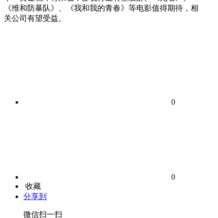
《维和防暴队》、《我和我的青春》等电影值得期待，相
关公司有望受益。
0
0
收藏
分享到
微信扫一扫